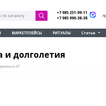
+7 985 251-99-11
п
+7 985 990-38-38
Ы
МАРКЕТПЛЕЙСЫ
РИТУАЛЫ
Статьи
а и долголетия
делиться