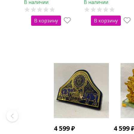
В наличии
В наличии
В корзину
В корзину
4 599
₽
4 599