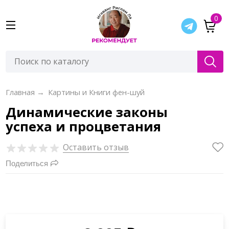
0
Главная
→
Картины и Книги фен-шуй
Динамические законы
успеха и процветания
Оставить отзыв
Поделиться