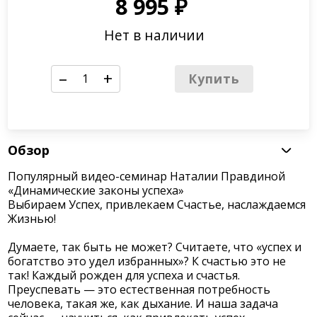
8 995
₽
Нет в наличии
–
+
Купить
Обзор
Популярный видео-семинар Наталии Правдиной
«Динамические законы успеха»
Выбираем Успех, привлекаем Счастье, наслаждаемся
Жизнью!
Думаете, так быть не может? Считаете, что «успех и
богатство это удел избранных»? К счастью это не
так! Каждый рожден для успеха и счастья.
Преуспевать — это естественная потребность
человека, такая же, как дыхание. И наша задача