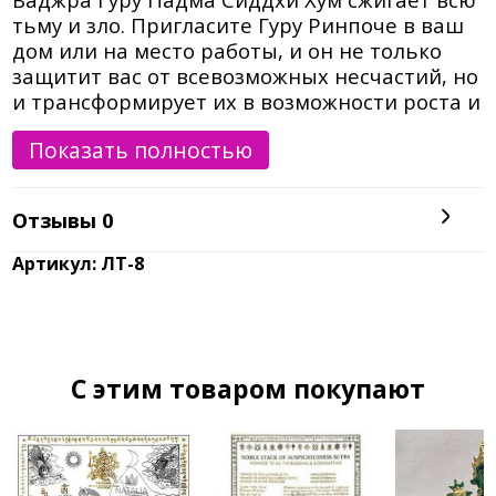
тьму и зло. Пригласите Гуру Ринпоче в ваш
дом или на место работы, и он не только
защитит вас от всевозможных несчастий, но
и трансформирует их в возможности роста и
получения истинных знаний.
Показать полностью
Отзывы
0
Артикул: ЛТ-8
C этим товаром покупают