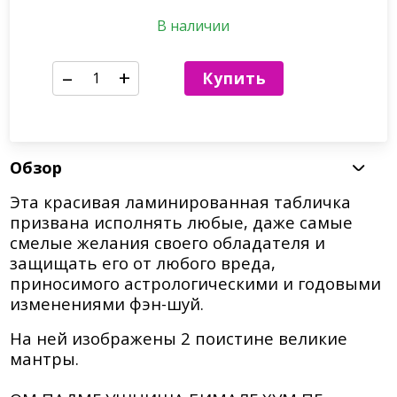
В наличии
–
+
Купить
Обзор
Эта красивая ламинированная табличка
призвана исполнять любые, даже самые
смелые желания своего обладателя и
защищать его от любого вреда,
приносимого астрологическими и годовыми
изменениями фэн-шуй.
На ней изображены 2 поистине великие
мантры.