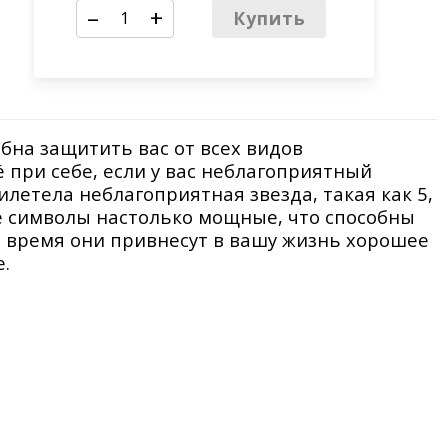
–
+
Купить
бна защитить вас от всех видов
 при себе, если у вас неблагоприятный
илетела неблагоприятная звезда, такая как 5,
ке символы настолько мощные, что способны
е время они привнесут в вашу жизнь хорошее
.