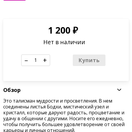
1 200
₽
Нет в наличии
–
+
Купить
Обзор
Это талисман мудрости и просветления. В нем
соединены листья Бодхи, мистический узел и
кристалл, которые даруют радость, процветание и
удачу в общении с другими. Носите его ежедневно,
чтобы получить большее удовлетворение от своей
карьеры и личных отношений.