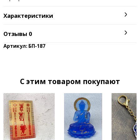
Характеристики
Отзывы
0
Артикул: БП-187
C этим товаром покупают