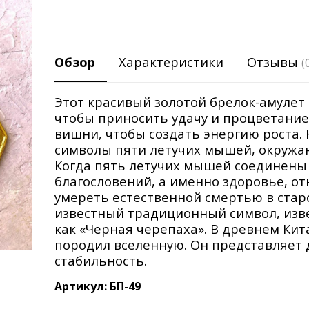
Обзор
Характеристики
Отзывы
(
Этот красивый золотой брелок-амулет 
чтобы приносить удачу и процветание
вишни, чтобы создать энергию роста.
символы пяти летучих мышей, окружа
Когда пять летучих мышей соединены 
благословений, а именно здоровье, о
умереть естественной смертью в стар
известный традиционный символ, изв
как «Черная черепаха». В древнем Кит
породил вселенную. Он представляет 
стабильность.
Артикул: БП-49