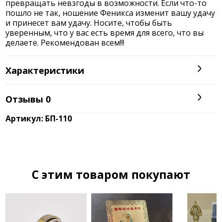
превращать невзгоды в возможности. Если что-то
пошло не так, ношение Феникса изменит вашу удачу
и принесет вам удачу. Носите, чтобы быть
уверенным, что у вас есть время для всего, что вы
делаете. Рекомендован всем!!!
Характеристики
Отзывы
0
Артикул: БП-110
C этим товаром покупают