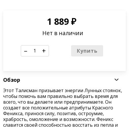
1 889
₽
Нет в наличии
–
+
Купить
Обзор
Этот Талисман призывает энергии Лунных стоянок,
чтобы помочь вам правильно выбрать время для
всего, что вы делаете или предпринимаете. Он
создает все положительные атрибуты Красного
Феникса, принося силу, позитив, остроумие,
храбрость, омоложение и возможности. Феникс
славится своей способностью восстать из пепла и