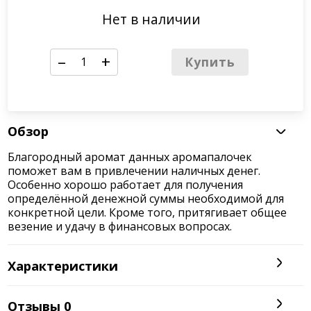
Нет в наличии
–
+
Купить
Обзор
Благородный аромат данных аромапалочек
поможет вам в привлечении наличных денег.
Особенно хорошо работает для получения
определённой денежной суммы необходимой для
конкретной цели. Кроме того, притягивает общее
везение и удачу в финансовых вопросах.
Характеристики
Отзывы
0