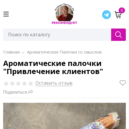
0
Главная
→
Ароматические Палочки со смыслом
Ароматические палочки
"Привлечение клиентов"
Оставить отзыв
Поделиться