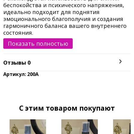
беспокойства и психического напряжения,
идеально подходит для поднятия
эмоционального благополучия и создания
гармоничного баланса вашего внутреннего
состояния.
Показать полностью
Отзывы
0
Артикул: 200А
C этим товаром покупают