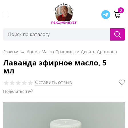
0
Главная
→
Арома-Масла Правдина и Девять Драконов
Лаванда эфирное масло, 5
мл
Оставить отзыв
Поделиться