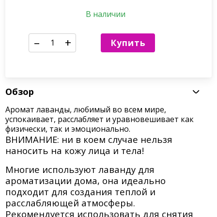
В наличии
–
+
Купить
Обзор
Аромат лаванды, любимый во всем мире,
успокаивает, расслабляет и уравновешивает как
физически, так и эмоционально.
ВНИМАНИЕ: ни в коем случае нельзя
наносить на кожу лица и тела!
Многие используют лаванду для
ароматизации дома, она идеально
подходит для создания теплой и
расслабляющей атмосферы.
Рекомендуется использовать для снятия