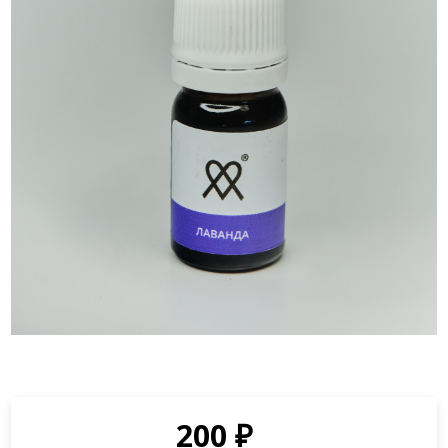
200
₽