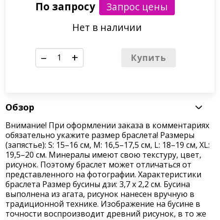
По запросу
Нет в наличии
–
+
Купить
Обзор
Внимание! При оформлении заказа в комментариях
обязательно укажите размер браслета! Размеры
(запястье): S: 15–16 см, M: 16,5–17,5 см, L: 18–19 см, XL:
19,5–20 см. Минералы имеют свою текстуру, цвет,
рисунок. Поэтому браслет может отличаться от
представленного на фотографии. Характеристики
браслета Размер бусины дзи: 3,7 х 2,2 см. Бусина
выполнена из агата, рисунок нанесен вручную в
традиционной технике. Изображение на бусине в
точности воспроизводит древний рисунок, в то же