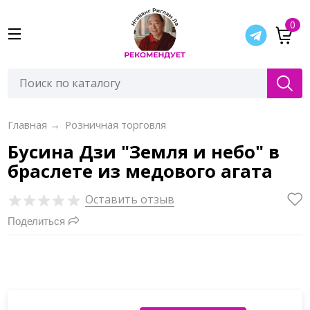
0
Главная
→
Розничная торговля
Бусина Дзи "Земля и небо" в
браслете из медового агата
Оставить отзыв
Поделиться